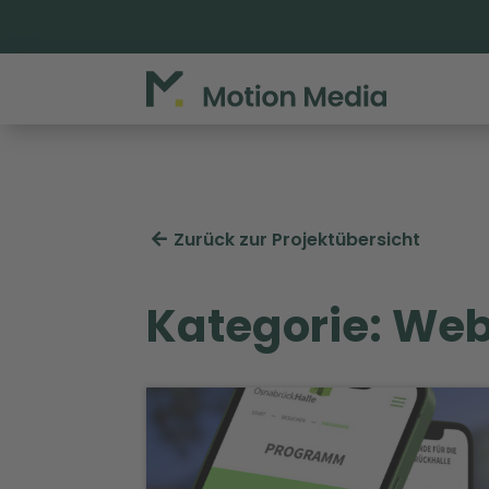
Zurück zur Projektübersicht
Kategorie: Web