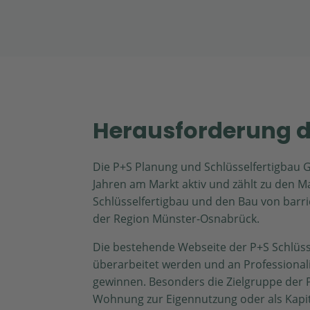
Herausforderung 
Die P+S Planung und Schlüsselfertigbau G
Jahren am Markt aktiv und zählt zu den M
Schlüsselfertigbau und den Bau von barr
der Region Münster-Osnabrück.
Die bestehende Webseite der P+S Schlüss
überarbeitet werden und an Professionali
gewinnen. Besonders die Zielgruppe der P
Wohnung zur Eigennutzung oder als Kapita