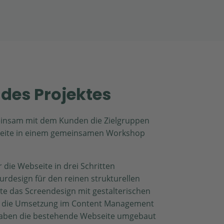
des Projektes
insam mit dem Kunden die Zielgruppen
Seite in einem gemeinsamen Workshop
 die Webseite in drei Schritten
urdesign für den reinen strukturellen
te das Screendesign mit gestalterischen
n die Umsetzung im Content Management
aben die bestehende Webseite umgebaut