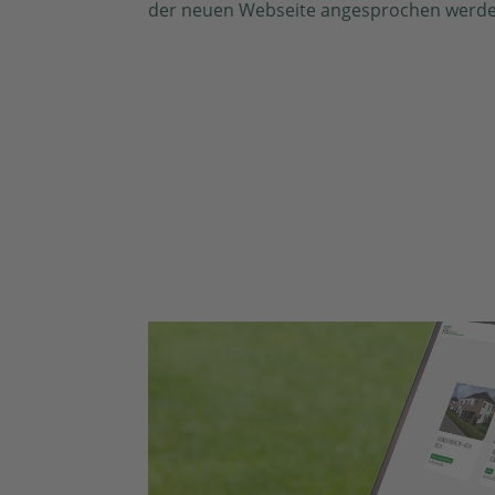
der neuen Webseite angesprochen werde