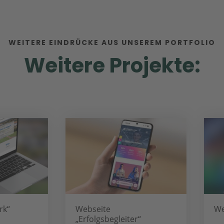
WEITERE EINDRÜCKE AUS UNSEREM PORTFOLIO
Weitere Projekte:
Webseite
Websei
„Erfolgsbegleiter“