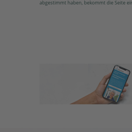
abgestimmt haben, bekommt die Seite eine