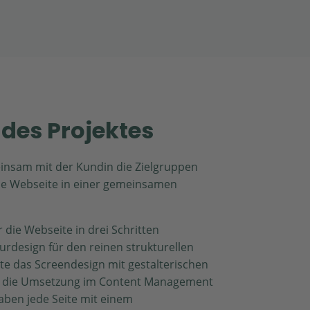
des Projektes
insam mit der Kundin die Zielgruppen
ie Webseite in einer gemeinsamen
 die Webseite in drei Schritten
urdesign für den reinen strukturellen
te das Screendesign mit gestalterischen
n die Umsetzung im Content Management
ben jede Seite mit einem