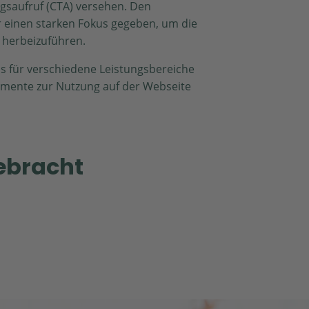
saufruf (CTA) versehen. Den
 einen starken Fokus gegeben, um die
 herbeizuführen.
 für verschiedene Leistungsbereiche
emente zur Nutzung auf der Webseite
ebracht