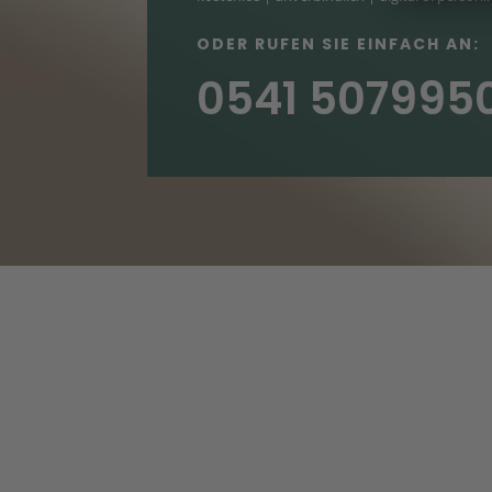
ODER RUFEN SIE EINFACH AN:
0541 507995