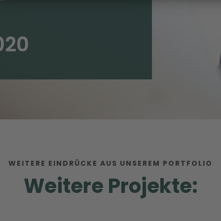
020
WEITERE EINDRÜCKE AUS UNSEREM PORTFOLIO
Weitere Projekte: