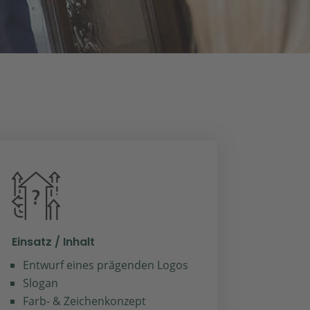
Einsatz / Inhalt
Entwurf eines prägenden Logos
Slogan
Farb- & Zeichenkonzept