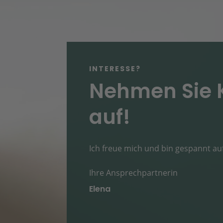
INTERESSE?
Nehmen Sie 
auf!
Ich freue mich und bin gespannt auf
Ihre Ansprechpartnerin
Elena