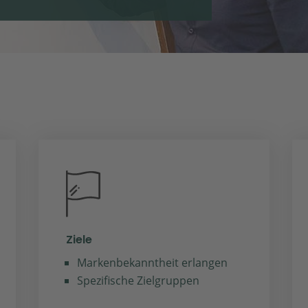
Ziele
Markenbekanntheit erlangen
Spezifische Zielgruppen