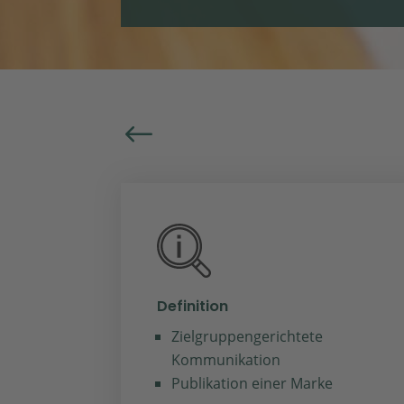
#
Definition
Zielgruppengerichtete
Kommunikation
Publikation einer Marke