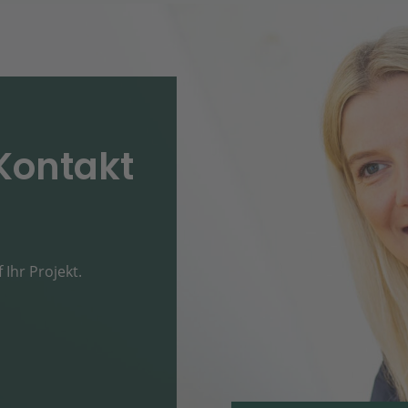
Kontakt
 Ihr Projekt.