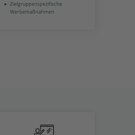
Zielgruppenspezifische
Werbemaßnahmen