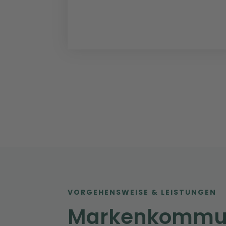
VORGEHENSWEISE & LEISTUNGEN
Markenkomm