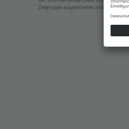
Zielgruppe ausgearbeitet und umgesetzt.