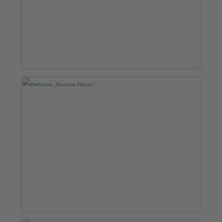
Webseite „Susanne Weber“