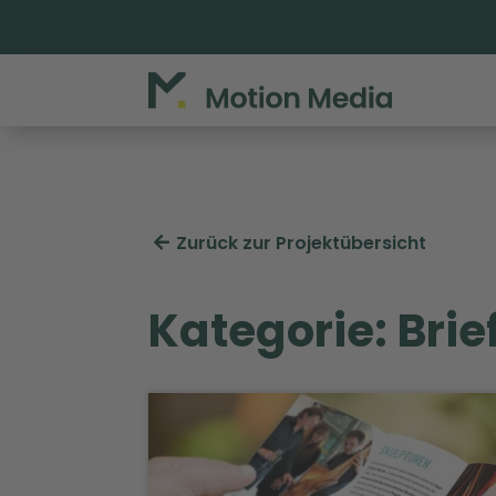
Zurück zur Projektübersicht
Kategorie: Brie