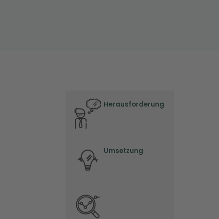
Herausforderung
Umsetzung