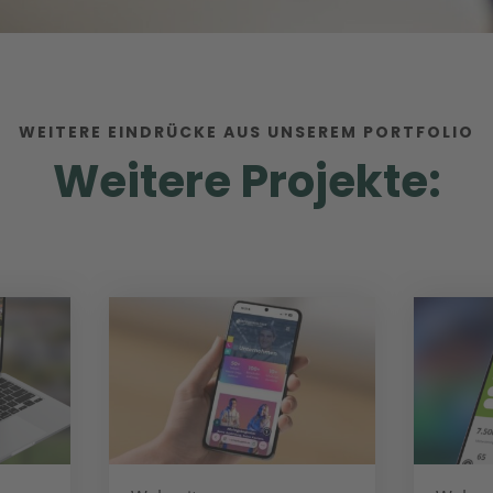
WEITERE EINDRÜCKE AUS UNSEREM PORTFOLIO
Weitere Projekte: