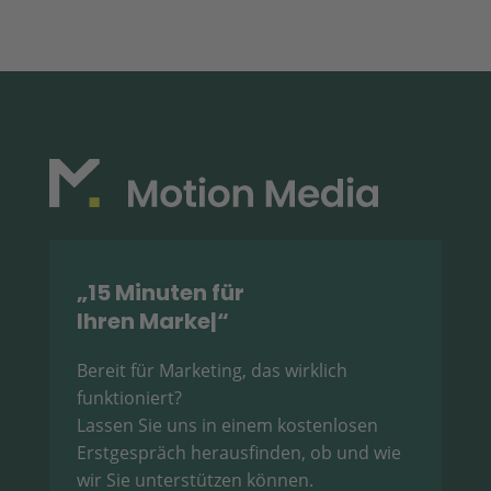
Landkreis Osnabrück“
„15 Minuten für
Ihren Marketin
|
“
Bereit für Marketing, das wirklich
funktioniert?
Lassen Sie uns in einem kostenlosen
Erstgespräch herausfinden, ob und wie
wir Sie unterstützen können.