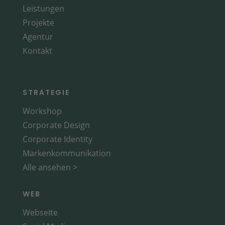
Leistungen
Projekte
Agentur
Kontakt
STRATEGIE
Workshop
Corporate Design
Corporate Identity
Markenkommunikation
Alle ansehen >
WEB
Webseite