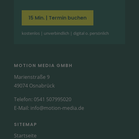
15 Min. | Termin buchen
kostenlos | unverbindlich | digital o. persönlich
MOTION MEDIA GMBH
Marienstraße 9
49074 Osnabrück
Telefon:
0541 507995020
E-Mail:
info@motion-media.de
SITEMAP
Startseite