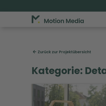
Zurück zur Projektübersicht
Kategorie: De