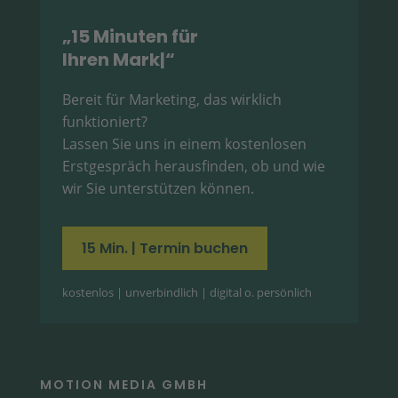
„15 Minuten für
Ihren Market
|
“
Bereit für Marketing, das wirklich
funktioniert?
Lassen Sie uns in einem kostenlosen
Erstgespräch herausfinden, ob und wie
wir Sie unterstützen können.
15 Min. | Termin buchen
kostenlos | unverbindlich | digital o. persönlich
MOTION MEDIA GMBH