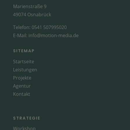
Marienstraße 9
49074 Osnabrück
Telefon:
0541 507995020
E-Mail:
info@motion-media.de
SITEMAP
Startseite
Leistungen
Projekte
Agentur
Kontakt
STRATEGIE
Workshop