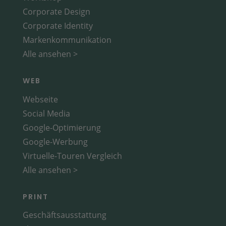
Corporate Design
Corporate Identity
Markenkommunikation
Alle ansehen >
WEB
Webseite
Social Media
Google-Optimierung
Google-Werbung
Virtuelle-Touren Vergleich
Alle ansehen >
PRINT
Geschäftsausstattung