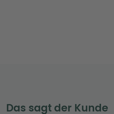
Das sagt der Kunde