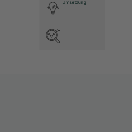
Umsetzung