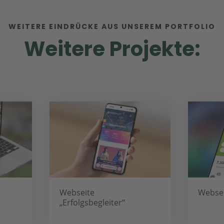
WEITERE EINDRÜCKE AUS UNSEREM PORTFOLIO
Weitere Projekte:
Webseite
Websei
„Erfolgsbegleiter“