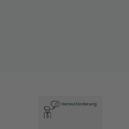
Herausforderung