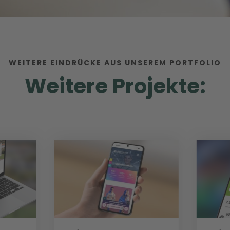
WEITERE EINDRÜCKE AUS UNSEREM PORTFOLIO
Weitere Projekte: