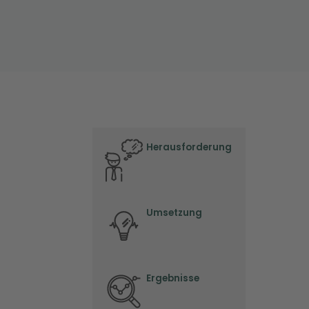
Herausforderung
Umsetzung
Ergebnisse