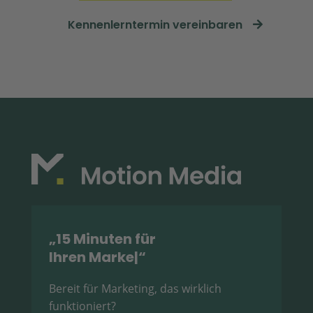
Kennenlerntermin vereinbaren
„15 Minuten für
Ihren Marketin
|
“
Bereit für Marketing, das wirklich
funktioniert?