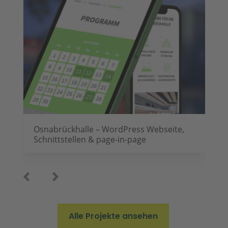
Webseite „ecopark“
Alle Projekte ansehen