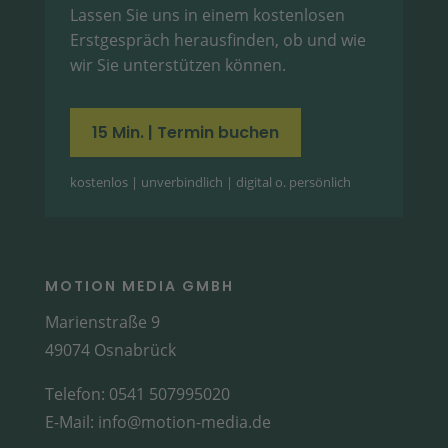
Lassen Sie uns in einem kostenlosen
Erstgespräch herausfinden, ob und wie
wir Sie unterstützen können.
15 Min. | Termin buchen
kostenlos | unverbindlich | digital o. persönlich
MOTION MEDIA GMBH
Marienstraße 9
49074 Osnabrück
Telefon:
0541 507995020
E-Mail:
info@motion-media.de