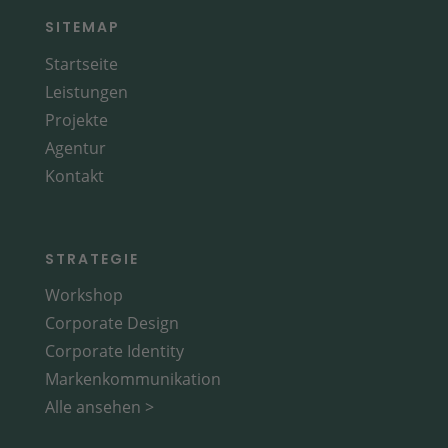
SITEMAP
Startseite
Leistungen
Projekte
Agentur
Kontakt
STRATEGIE
Workshop
Corporate Design
Corporate Identity
Markenkommunikation
Alle ansehen >