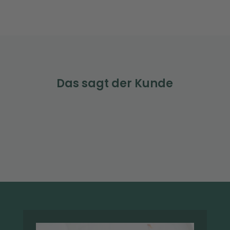
Das sagt der Kunde