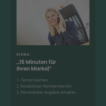
ELENA:
„15 Minuten für
Ihren Marketin
|
“
Termin buchen
Kostenloser Kennlerntermin
Persönliches Angebot erhalten