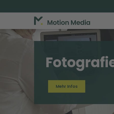
Fotografi
Mehr Infos