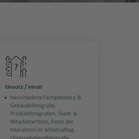
Einsatz / Inhalt
Verschiedene Fachgebiete z. B.
Gebäudefotografie,
Produktfotografien, Team- &
Mitarbeiterfotos, Fotos der
Interaktion im Arbeitsalltag,
Unternehmensfotografie