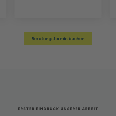
Beratungstermin buchen
ERSTER EINDRUCK UNSERER ARBEIT