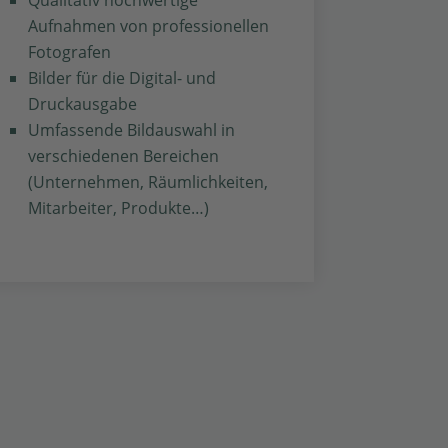
Aufnahmen von professionellen
Fotografen
Bilder für die Digital- und
Druckausgabe
Umfassende Bildauswahl in
verschiedenen Bereichen
(Unternehmen, Räumlichkeiten,
Mitarbeiter, Produkte…)