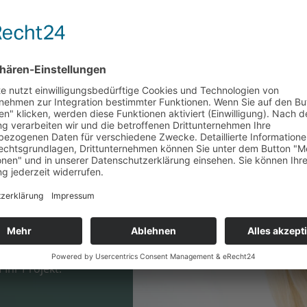
Kontakt
 Ihr Projekt.