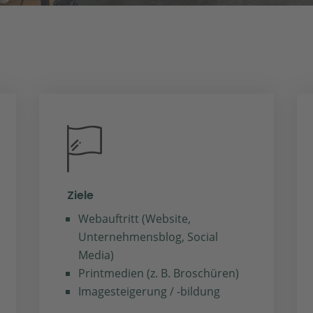
Ziele
Webauftritt (Website,
Unternehmensblog, Social
Media)
Printmedien (z. B. Broschüren)
Imagesteigerung / -bildung