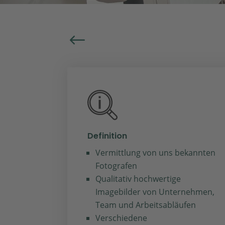
#
Definition
Vermittlung von uns bekannten
Fotografen
Qualitativ hochwertige
Imagebilder von Unternehmen,
Team und Arbeitsabläufen
Verschiedene