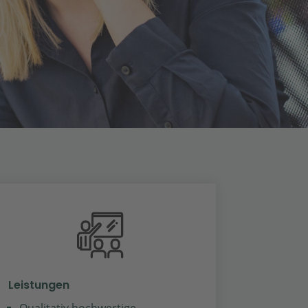
Leistungen
Qualitativ hochwertige