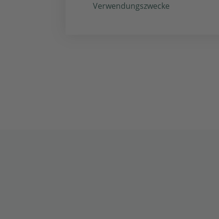
Verwendungszwecke