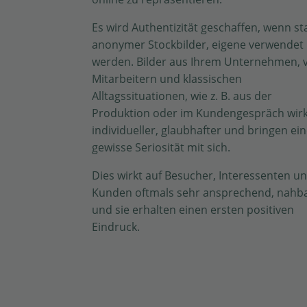
Es wird Authentizität geschaffen, wenn st
anonymer Stockbilder, eigene verwendet
werden. Bilder aus Ihrem Unternehmen, 
Mitarbeitern und klassischen
Alltagssituationen, wie z. B. aus der
Produktion oder im Kundengespräch wir
individueller, glaubhafter und bringen ei
gewisse Seriosität mit sich.
Dies wirkt auf Besucher, Interessenten u
Kunden oftmals sehr ansprechend, nahb
und sie erhalten einen ersten positiven
Eindruck.