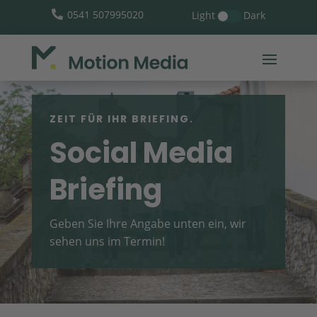
0541 507995020
Light
Dark

ZEIT FÜR IHR BRIEFING.
Social Media
Briefing
Geben Sie Ihre Angabe unten ein, wir
sehen uns im Termin!