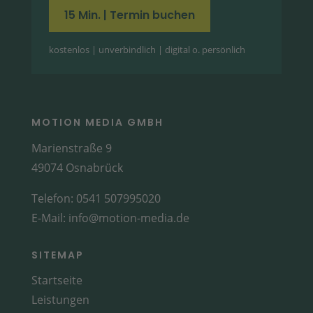
15 Min. | Termin buchen
kostenlos | unverbindlich | digital o. persönlich
MOTION MEDIA GMBH
Marienstraße 9
49074 Osnabrück
Telefon:
0541 507995020
E-Mail:
info@motion-media.de
SITEMAP
Startseite
Leistungen