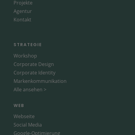
Projekte
Agentur
Kontakt
STRATEGIE
Workshop
Corporate Design
Corporate Identity
Markenkommunikation
Alle ansehen >
WEB
Webseite
Social Media
Google-Optimierung