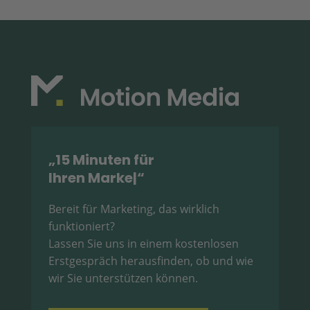
„15 Minuten für
Ihren Marketi
|
“
Bereit für Marketing, das wirklich
funktioniert?
Lassen Sie uns in einem kostenlosen
Erstgespräch herausfinden, ob und wie
wir Sie unterstützen können.