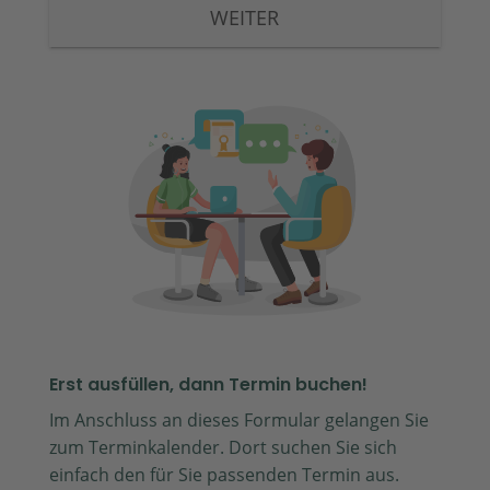
WEITER
Erst ausfüllen, dann Termin buchen!
Im Anschluss an dieses Formular gelangen Sie
zum Terminkalender. Dort suchen Sie sich
einfach den für Sie passenden Termin aus.